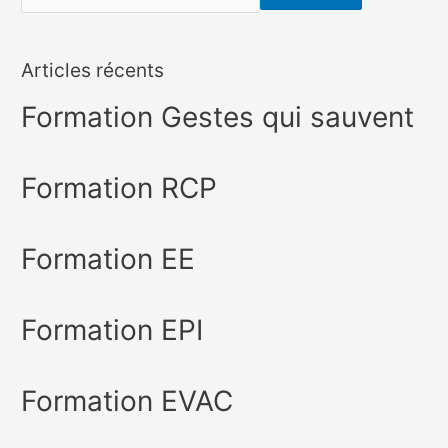
Articles récents
Formation Gestes qui sauvent
Formation RCP
Formation EE
Formation EPI
Formation EVAC