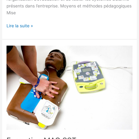
présents dans l’entreprise. Moyens et méthodes pédagogiques
Mise
Lire la suite »
Formation
MAC
SST