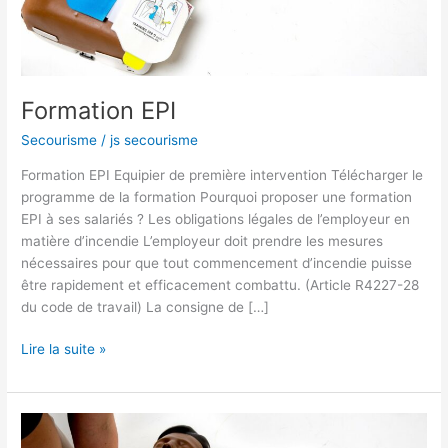
Formation EPI
Secourisme
/
js secourisme
Formation EPI Equipier de première intervention Télécharger le
programme de la formation Pourquoi proposer une formation
EPI à ses salariés ? Les obligations légales de l’employeur en
matière d’incendie L’employeur doit prendre les mesures
nécessaires pour que tout commencement d’incendie puisse
être rapidement et efficacement combattu. (Article R4227-28
du code de travail) La consigne de […]
Lire la suite »
Formation
EVAC