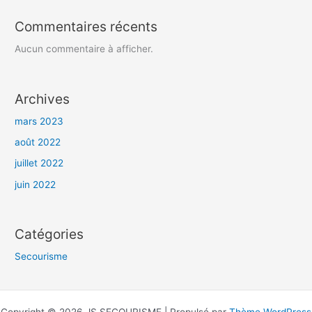
Commentaires récents
Aucun commentaire à afficher.
Archives
mars 2023
août 2022
juillet 2022
juin 2022
Catégories
Secourisme