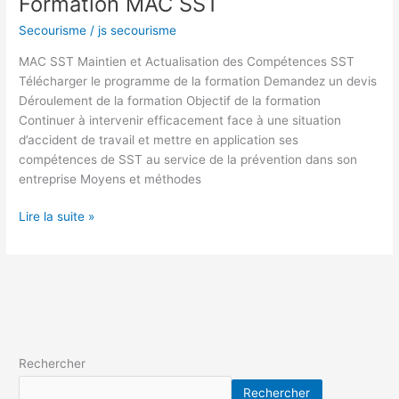
Formation MAC SST
Secourisme
/
js secourisme
MAC SST Maintien et Actualisation des Compétences SST
Télécharger le programme de la formation Demandez un devis
Déroulement de la formation Objectif de la formation
Continuer à intervenir efficacement face à une situation
d’accident de travail et mettre en application ses
compétences de SST au service de la prévention dans son
entreprise Moyens et méthodes
Lire la suite »
Rechercher
Rechercher