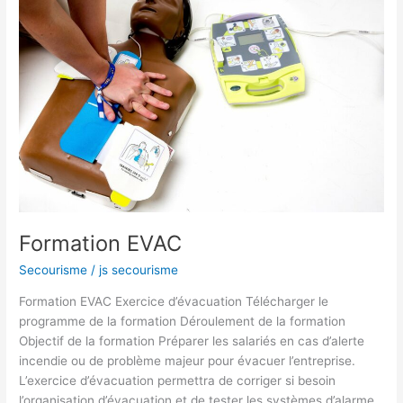
Formation EVAC
Secourisme
/
js secourisme
Formation EVAC Exercice d’évacuation Télécharger le
programme de la formation Déroulement de la formation
Objectif de la formation Préparer les salariés en cas d’alerte
incendie ou de problème majeur pour évacuer l’entreprise.
L’exercice d’évacuation permettra de corriger si besoin
l’organisation d’évacuation et de tester les systèmes d’alarme