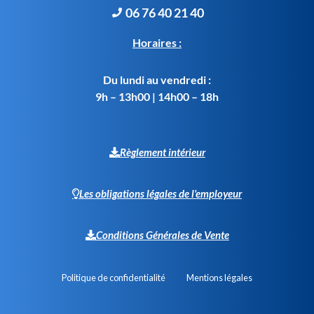
06 76 40 21 40
Horaires
:
Du lundi au vendredi :
9h – 13h00 | 14h00 – 18h
Règlement intérieur
Les obligations légales de l'employeur
Conditions Générales de Vente
Politique de confidentialité
Mentions légales