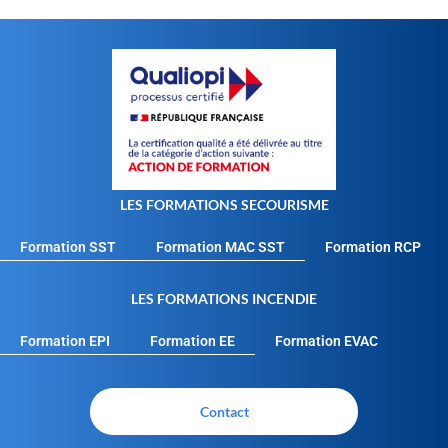
LES FORMATIONS SECOURISME
Formation SST
Formation MAC SST
Formation RCP
LES FORMATIONS INCENDIE
Formation EPI
Formation EE
Formation EVAC
Contact