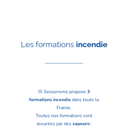
Les formations
incendie
JS Secourisme propose
3
formations incendie
dans toute la
France.
Toutes nos formations sont
assurées par des
sapeurs-