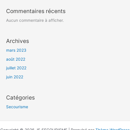
Commentaires récents
Aucun commentaire à afficher.
Archives
mars 2023
août 2022
juillet 2022
juin 2022
Catégories
Secourisme