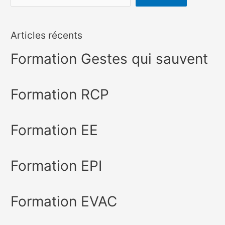
Articles récents
Formation Gestes qui sauvent
Formation RCP
Formation EE
Formation EPI
Formation EVAC